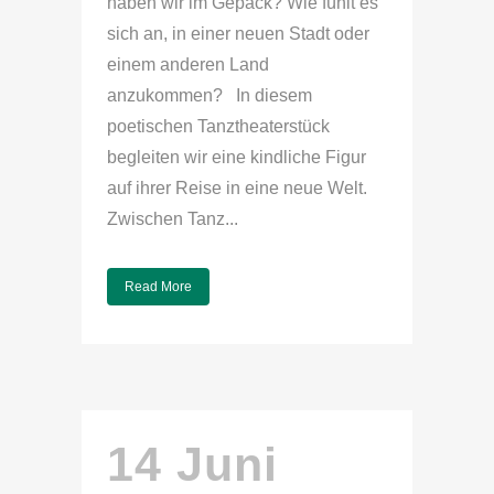
haben wir im Gepäck? Wie fühlt es
sich an, in einer neuen Stadt oder
einem anderen Land
anzukommen? In diesem
poetischen Tanztheaterstück
begleiten wir eine kindliche Figur
auf ihrer Reise in eine neue Welt.
Zwischen Tanz...
Read More
14 Juni