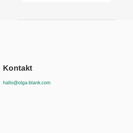
Kontakt
hallo@olga-blank.com